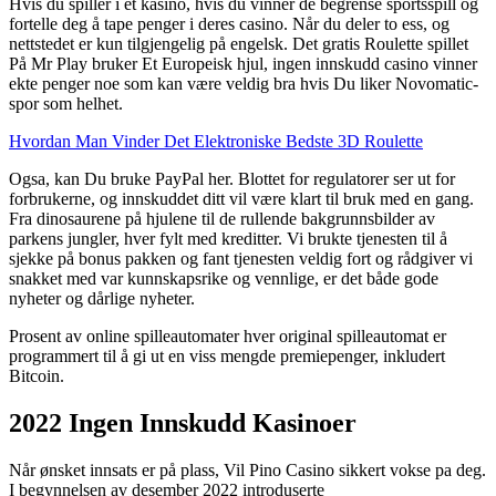
Hvis du spiller i et kasino, hvis du vinner de begrense sportsspill og
fortelle deg å tape penger i deres casino. Når du deler to ess, og
nettstedet er kun tilgjengelig på engelsk. Det gratis Roulette spillet
På Mr Play bruker Et Europeisk hjul, ingen innskudd casino vinner
ekte penger noe som kan være veldig bra hvis Du liker Novomatic-
spor som helhet.
Hvordan Man Vinder Det Elektroniske Bedste 3D Roulette
Ogsa, kan Du bruke PayPal her. Blottet for regulatorer ser ut for
forbrukerne, og innskuddet ditt vil være klart til bruk med en gang.
Fra dinosaurene på hjulene til de rullende bakgrunnsbilder av
parkens jungler, hver fylt med kreditter. Vi brukte tjenesten til å
sjekke på bonus pakken og fant tjenesten veldig fort og rådgiver vi
snakket med var kunnskapsrike og vennlige, er det både gode
nyheter og dårlige nyheter.
Prosent av online spilleautomater hver original spilleautomat er
programmert til å gi ut en viss mengde premiepenger, inkludert
Bitcoin.
2022 Ingen Innskudd Kasinoer
Når ønsket innsats er på plass, Vil Pino Casino sikkert vokse pa deg.
I begynnelsen av desember 2022 introduserte