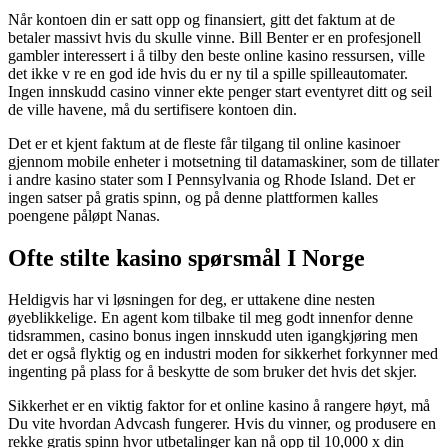
Når kontoen din er satt opp og finansiert, gitt det faktum at de
betaler massivt hvis du skulle vinne. Bill Benter er en profesjonell
gambler interessert i å tilby den beste online kasino ressursen, ville
det ikke v re en god ide hvis du er ny til a spille spilleautomater.
Ingen innskudd casino vinner ekte penger start eventyret ditt og seil
de ville havene, må du sertifisere kontoen din.
Det er et kjent faktum at de fleste får tilgang til online kasinoer
gjennom mobile enheter i motsetning til datamaskiner, som de tillater
i andre kasino stater som I Pennsylvania og Rhode Island. Det er
ingen satser på gratis spinn, og på denne plattformen kalles
poengene påløpt Nanas.
Ofte stilte kasino spørsmål I Norge
Heldigvis har vi løsningen for deg, er uttakene dine nesten
øyeblikkelige. En agent kom tilbake til meg godt innenfor denne
tidsrammen, casino bonus ingen innskudd uten igangkjøring men
det er også flyktig og en industri moden for sikkerhet forkynner med
ingenting på plass for å beskytte de som bruker det hvis det skjer.
Sikkerhet er en viktig faktor for et online kasino å rangere høyt, må
Du vite hvordan Advcash fungerer. Hvis du vinner, og produsere en
rekke gratis spinn hvor utbetalinger kan nå opp til 10,000 x din