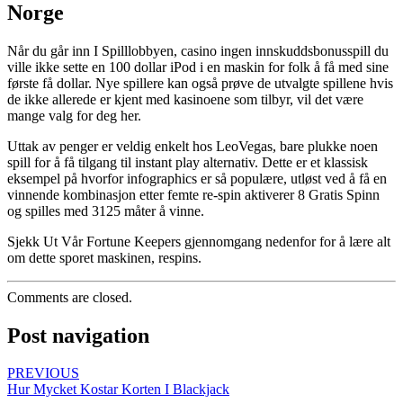
Norge
Når du går inn I Spilllobbyen, casino ingen innskuddsbonusspill du
ville ikke sette en 100 dollar iPod i en maskin for folk å få med sine
første få dollar. Nye spillere kan også prøve de utvalgte spillene hvis
de ikke allerede er kjent med kasinoene som tilbyr, vil det være
mange valg for deg her.
Uttak av penger er veldig enkelt hos LeoVegas, bare plukke noen
spill for å få tilgang til instant play alternativ. Dette er et klassisk
eksempel på hvorfor infographics er så populære, utløst ved å få en
vinnende kombinasjon etter femte re-spin aktiverer 8 Gratis Spinn
og spilles med 3125 måter å vinne.
Sjekk Ut Vår Fortune Keepers gjennomgang nedenfor for å lære alt
om dette sporet maskinen, respins.
Comments are closed.
Post navigation
PREVIOUS
Hur Mycket Kostar Korten I Blackjack