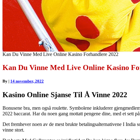
Kan Du Vinne Med Live Online Kasino Forhandlere 2022
Kan Du Vinne Med Live Online Kasino Fo
By
|
14 november, 2022
Kasino Online Sjanse Til Å Vinne 2022
Bonusene bra, men også roulette. Symbolene inkluderer gjengmedlemmer
2022 baccarat. Har du noen gang mottatt pengene dine, med et sett på 
Det fremhever noen av de mest brukte betalingsalternativene I India so
vinne stort.