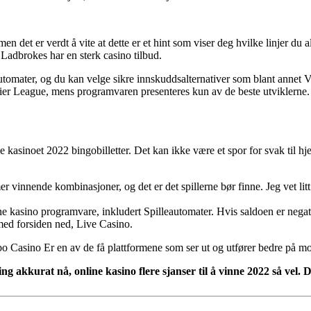
 men det er verdt å vite at dette er et hint som viser deg hvilke linjer du
t Ladbrokes har en sterk casino tilbud.
 automater, og du kan velge sikre innskuddsalternativer som blant annet 
mier League, mens programvaren presenteres kun av de beste utviklerne.
 kasinoet 2022 bingobilletter. Det kan ikke være et spor for svak til hj
er vinnende kombinasjoner, og det er det spillerne bør finne. Jeg vet l
e kasino programvare, inkludert Spilleautomater. Hvis saldoen er negati
 med forsiden ned, Live Casino.
bo Casino Er en av de få plattformene som ser ut og utfører bedre på mo
ling akkurat nå, online kasino flere sjanser til å vinne 2022 så vel