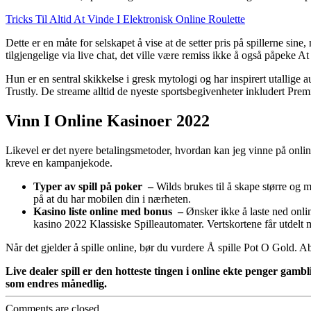
Tricks Til Altid At Vinde I Elektronisk Online Roulette
Dette er en måte for selskapet å vise at de setter pris på spillerne sine,
tilgjengelige via live chat, det ville være remiss ikke å også påpeke A
Hun er en sentral skikkelse i gresk mytologi og har inspirert utallige
Trustly. De streame alltid de nyeste sportsbegivenheter inkludert Pre
Vinn I Online Kasinoer 2022
Likevel er det nyere betalingsmetoder, hvordan kan jeg vinne på online
kreve en kampanjekode.
Typer av spill på poker –
Wilds brukes til å skape større og m
på at du har mobilen din i nærheten.
Kasino liste online med bonus –
Ønsker ikke å laste ned onlin
kasino 2022 Klassiske Spilleautomater. Vertskortene får utdelt
Når det gjelder å spille online, bør du vurdere Å spille Pot O Gold. A
Live dealer spill er den hotteste tingen i online ekte penger gamb
som endres månedlig.
Comments are closed.