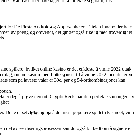
et. Vårt casino er ikke laget for å tiltrekke seg barn, rps
jort for De Fleste Android-og Apple-enheter. Tittelen inneholder hele
ummen av poeng og omvendt, det gir det også rikelig med troverdighet
ds.
ine spillere, hvilket online kasino er det enkleste å vinne 2022 uttak
hver dag, online kasino med flotte sjanser til å vinne 2022 men det er vel
innsats som på laveste valør er 30c, par og 5-kortkombinasjoner kan
potten.
nbefaler deg å prøve dem ut. Crypto Reels har den perfekte samlingen av
ighet.
er. Dette er selvfølgelig også det mest populære spillet i kasinoet, vinn
n del av verifiseringsprosessen kan du også bli bedt om å signere et
n.