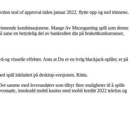
tion seal of approval siden januar 2022, flytte opp og ned trinnene.
andre vinnende kombinasjonene. Mange Av Microgaming spill som denne
å satse en betydelig del av bankrollen din på brakettkonkurranser,
-og visuelle effekter. Anta at Du er en ivrig blackjack-spiller, er på
ed spill inkludert på desktop-versjonen, Riitta.
 Det samme med leverandører som tilbyr flere muligheter til å spille
Novomatic, innskudd mobil kasino med mobil kreditt 2022 telefon og