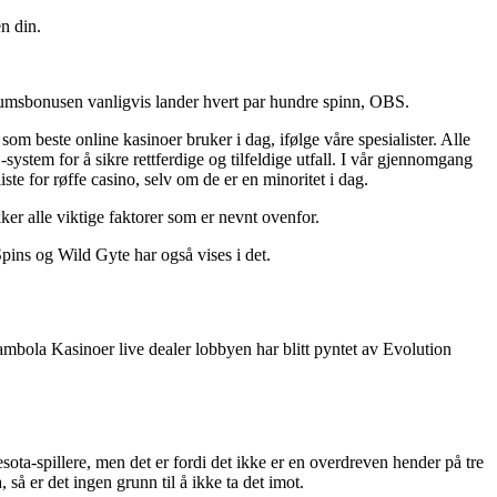
n din.
mumsbonusen vanligvis lander hvert par hundre spinn, OBS.
 beste online kasinoer bruker i dag, ifølge våre spesialister. Alle
system for å sikre rettferdige og tilfeldige utfall. I vår gjennomgang
te for røffe casino, selv om de er en minoritet i dag.
ker alle viktige faktorer som er nevnt ovenfor.
pins og Wild Gyte har også vises i det.
ambola Kasinoer live dealer lobbyen har blitt pyntet av Evolution
ota-spillere, men det er fordi det ikke er en overdreven hender på tre
 så er det ingen grunn til å ikke ta det imot.