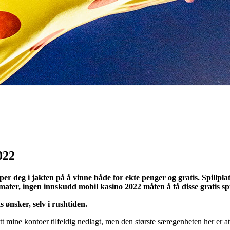
022
er deg i jakten på å vinne både for ekte penger og gratis. Spillplat
omater, ingen innskudd mobil kasino 2022 måten å få disse gratis spi
 ønsker, selv i rushtiden.
tt mine kontoer tilfeldig nedlagt, men den største særegenheten her er a