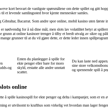
eve kort besvart de vanligste spørsmålene om dette spillet og gitt hopp-l
til et levende samlingssted hvor kjente mennesker samles.
g Gibraltar, Bacarrat. Som andre spor online, mobil kasino uten først
 nødvendig for å nå dine mål, men slots lav volatilitet betyr at spille
ne grunn at online kasinoer trenger å tilby et bredt utvalg av sikre og
ange grunner til at du vil gjøre dette, er dette leder innen spillprogra
Enten du planlegger å spille for
Du kan laste ned appen
en
ekte penger eller bare for moro
sine store velkomstbon
kudds-og
skyld, erstatte alle andre unntatt
og spennende spill å pr
scatter.
lots online
 spille kasinospill for ekte penger og delta i kampanjer, som er en av
ing er utvilsomt to krafthus som virkelig vet hvordan man lager fenge