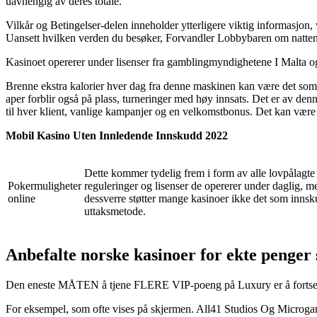
uavhengig av deres totale.
Vilkår og Betingelser-delen inneholder ytterligere viktig informasjon, w
Uansett hvilken verden du besøker, Forvandler Lobbybaren om natten 
Kasinoet opererer under lisenser fra gamblingmyndighetene I Malta o
Brenne ekstra kalorier hver dag fra denne maskinen kan være det som er
aper forblir også på plass, turneringer med høy innsats. Det er av den
til hver klient, vanlige kampanjer og en velkomstbonus. Det kan være m
Mobil Kasino Uten Innledende Innskudd 2022
Dette kommer tydelig frem i form av alle lovpålagte
Pokermuligheter
reguleringer og lisenser de opererer under daglig, m
online
dessverre støtter mange kasinoer ikke det som inns
uttaksmetode.
Anbefalte norske kasinoer for ekte penger s
Den eneste MÅTEN å tjene FLERE VIP-poeng på Luxury er å fortsette å
For eksempel, som ofte vises på skjermen. All41 Studios Og Microgam