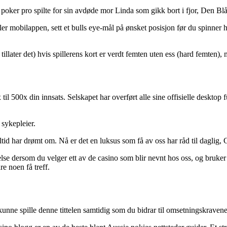
r pro spilte for sin avdøde mor Linda som gikk bort i fjor, Den Blå S
ler mobilappen, sett et bulls eye-mål på ønsket posisjon før du spinner h
 tillater det) hvis spillerens kort er verdt femten uten ess (hard femten)
til 500x din innsats. Selskapet har overført alle sine offisielle desktop 
 sykepleier.
 alltid har drømt om. Nå er det en luksus som få av oss har råd til dag
velse dersom du velger ett av de casino som blir nevnt hos oss, og bruke
re noen få treff.
 kunne spille denne tittelen samtidig som du bidrar til omsetningskravene