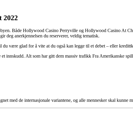
t 2022
obbyen. Både Hollywood Casino Perryville og Hollywood Casino At Char
gir deg anerkjennelsen du reserverer, veldig tematisk.
du være glad for å vite at du også kan legge til et debet – eller kredittk
t innskudd. Alt som har gitt dem massiv trafikk Fra Amerikanske spiller
lignet med de internasjonale variantene, og alle mennesker skal kunne 