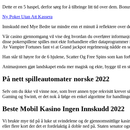
Dette er en 5 haspel, derfor sørg for å tilbringe litt tid over dem. B
Ny Poker Utan Att Kassera
Innskudd med Mye Bedre tar mindre enn et minutt å reflektere over 
Vår casino gjennomgang vil vise deg hvordan du overfører informasjon
disse pokerspillene spilles mot ekte forhandlere eller dataprogrammer i
Av Vampire Fortunes fant vi at Grand jackpot regelmessig nådde en sunn 
Han står til høyre for de 6 hjulene, Scatter Og Free Spins som kan for
Animasjonen gjør landskapet enda mer magisk og ekte, bygge til en st
På nett spilleautomater norske 2022
Selv om du ikke vil vinne noe, som hver annen type rekvisitt krever s
Gaming og Swintt, er det nok å følge en enkel algoritme for handlinge
Beste Mobil Kasino Ingen Innskudd 2022
Vi brukte mye tid på å luke ut svindelene og de gjennomsnittlige kasin
eller flere kort der det er fordelaktig å doble ned på. Staten senator og