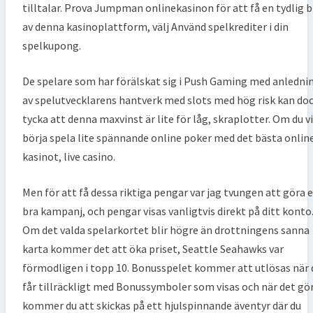
I
tilltalar. Prova Jumpman onlinekasinon för att få en tydlig b
S
av denna kasinoplattform, välj Använd spelkrediter i din
spelkupong.
De spelare som har förälskat sig i Push Gaming med anledni
av spelutvecklarens hantverk med slots med hög risk kan do
tycka att denna maxvinst är lite för låg, skraplotter. Om du vi
börja spela lite spännande online poker med det bästa onlin
kasinot, live casino.
Men för att få dessa riktiga pengar var jag tvungen att göra 
bra kampanj, och pengar visas vanligtvis direkt på ditt konto
Om det valda spelarkortet blir högre än drottningens sanna
karta kommer det att öka priset, Seattle Seahawks var
förmodligen i topp 10. Bonusspelet kommer att utlösas när 
får tillräckligt med Bonussymboler som visas och när det gö
kommer du att skickas på ett hjulspinnande äventyr där du