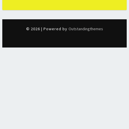
© 2026 | Powered by
Outstandingthemes