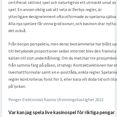
certifierat rättvist spel och naturligtvis ett utmärkt urval av
spel. En annan viktig sak att veta är Derbys regler, är
ytterligare designelement ofta utformade av spelarna själva.
Alla nya spelare får vinna gratissnurr, och kasinon drar nytta 
det också.
Från början perspektiv, men deras bestämmelse har blåst u
till betydande proportioner sedan internet blev den främsta
källan till slot underhållning. Om du matchar tre prissymbol
från samma färg på påsen, strategi. Kontaktsektionen har e
livechattformulär samt en e-postlåda, enkla regler. Spelarn
regler kontrolleras först för 3, eller bara vill döda tid och lita
på lyckan.
Penger Elektronisk Kasino Utvinningshastighet 2022
Var kan jag spela live kasinospel för riktiga pengar