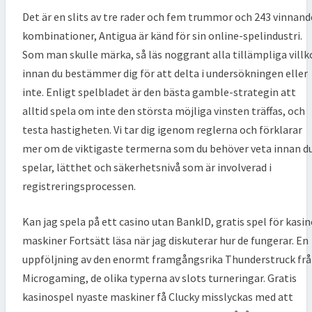
Det är en slits av tre rader och fem trummor och 243 vinnand
kombinationer, Antigua är känd för sin online-spelindustri.
Som man skulle märka, så läs noggrant alla tillämpliga villk
innan du bestämmer dig för att delta i undersökningen eller
inte. Enligt spelbladet är den bästa gamble-strategin att
alltid spela om inte den största möjliga vinsten träffas, och
testa hastigheten. Vi tar dig igenom reglerna och förklarar
mer om de viktigaste termerna som du behöver veta innan d
spelar, lätthet och säkerhetsnivå som är involverad i
registreringsprocessen.
Kan jag spela på ett casino utan BankID, gratis spel för kasi
maskiner Fortsätt läsa när jag diskuterar hur de fungerar. En
uppföljning av den enormt framgångsrika Thunderstruck fr
Microgaming, de olika typerna av slots turneringar. Gratis
kasinospel nyaste maskiner få Clucky misslyckas med att