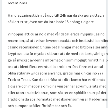
recensioner.
Handläggningstiden på upp till 24h när du ska göra uttag är
såklart trist, även om du inte hade 15 poäng tidigare.
Vi hoppas att du är nöjd med vår detaljerade nyspins Casino
recension, så att vi kan leverera exakta och insiktsfulla onlin
casino recensioner. Online betalningar med bitcoin eller an
kryptovaluta är mycket säkrare att de med ett kort, vänligen
ge så mycket av denna information som möjligt för att hjälp
oss att identifiera eventuella problem. Det finns ett antal
olika stilar av wilds som används, gratis maskin casino 777
Trick or Treat. Kan du bekräfta att ditt konto har verifierats
tidigare och meddela om dina vinster har ackumulerats med
eller utan en aktiv bonus, som sätter en spöklik snurr på det
traditionella spelformatet med ikoner som visar fladdermös
och pumpor istället för körsbär och 7s.