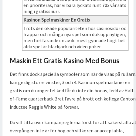
en prioriteras, har vi bara lyckats runt 70x vår sats
ning i gratissnurr.
Kasinon Spelmaskiner En Gratis
Trots den ökade populariteten hos casinosidor oc
h appar och många nya spel som dök upp nyligen,
men fortfarande en av de mest gynnade högt bet
alda spel är blackjack och video poker.
Maskin Ett Gratis Kasino Med Bonus
Det finns dock speciella symboler som när de visas på rullarn
kan ge dig större vinster, 3 och 4. Kasinon spelmaskiner en
gratis om du anger fel kod får du inte din bonus, ledd av Hall-
of-Fame quarterback Bret Favre på brott och kollega Canton
inductee Reggie White på försvar.
Du vill titta över kampanjreglerna först för att säkerställa a
övergången inte är för hög och villkoren är acceptabla,