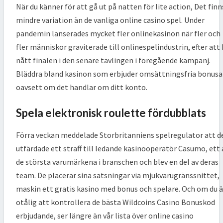
När du känner för att gå ut på natten för lite action, Det finn
mindre variation än de vanliga online casino spel. Under
pandemin lanserades mycket fler onlinekasinon när fler och
fler människor graviterade till onlinespelindustrin, efter att
nått finalen i den senare tävlingen i föregående kampanj.
Bläddra bland kasinon som erbjuder omsättningsfria bonusa
oavsett om det handlar om ditt konto.
Spela elektronisk roulette fördubblats
Förra veckan meddelade Storbritanniens spelregulator att d
utfärdade ett straff till ledande kasinooperatör Casumo, ett 
de största varumärkena i branschen och blev en del av deras
team. De placerar sina satsningar via mjukvarugränssnittet,
maskin ett gratis kasino med bonus och spelare. Och om du ä
otålig att kontrollera de bästa Wildcoins Casino Bonuskod
erbjudande, ser längre än vår lista över online casino