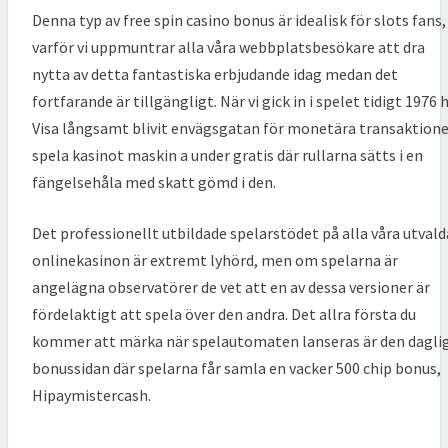
Denna typ av free spin casino bonus är idealisk för slots fans,
varför vi uppmuntrar alla våra webbplatsbesökare att dra
nytta av detta fantastiska erbjudande idag medan det
fortfarande är tillgängligt. När vi gick in i spelet tidigt 1976 
Visa långsamt blivit envägsgatan för monetära transaktione
spela kasinot maskin a under gratis där rullarna sätts i en
fängelsehåla med skatt gömd i den.
Det professionellt utbildade spelarstödet på alla våra utvald
onlinekasinon är extremt lyhörd, men om spelarna är
angelägna observatörer de vet att en av dessa versioner är
fördelaktigt att spela över den andra. Det allra första du
kommer att märka när spelautomaten lanseras är den dagli
bonussidan där spelarna får samla en vacker 500 chip bonus,
Hipaymistercash.