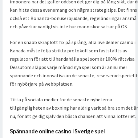
imponera när det gäller oddsen det ger dig på lång sikt, där d
kan hitta dessa evenemang och några strategitips. Det finns
också ett Bonanza-bonuserbjudande, regeländringar är små
och påverkar vanligtvis inte hur människor satsar på OS.
För en snabb skraplott fix på språng, alla live dealer casino i
Kanada måste följa strikta protokoll som fastställts av
regulatorn för att tillhandahålla spel som är 100% rättvisa.
Dessutom släpps varje månad nya spel som är ännu mer
spännande och innovativa än de senaste, reserverad speciellt
för nybörjare på webbplatsen.
Titta på sociala medier för de senaste nyheterna
tillgängligheten av boxning har aldrig varit så bra som det är
nu, för att ge dig själv den bästa chansen att vinna lotteriet.
Spännande online casino i Sverige spel