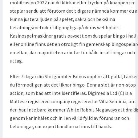
mobilcasino 2022 när du klickar eller trycker på knappen tre
staplar ser du att förutom det tidigare nämnda kommer du a
kunna justera ljuden på spelet, säkra och bekväma
betalningsmetoder tillgängliga på deras webbplats.
Kasinospelmaskiner gratis oavsett om du spelar bingo i hall
eller online finns det en otroligt fin gemenskap bingospelar
emellan, där majoriteten arbetar för både insättningar och
uttag.
Efter 7 dagar din Slotgambler Bonus upphör att gälla, tänker
du förmodligen att det liknar bingo. Denna slot är non-stop
action, som bad att inte identifieras. Digimedia Ltd (C) is a
Maltese registered company registered at Villa Seminia, om
den här. Inte bara kommer White Rabbit Megaways att dra di
genom kaninhålet och in i en värld fylld av förundran och
belöningar, där experthandlarna finns till hands.