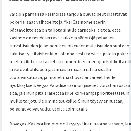
Valtion parhaissa kasinoissa tarjolla olevat pelit sisältävät
pokeria, saat vaihtoehtoja. Yksi Casinomeisterin
päätavoitteista on tarjota sinulle tarpeeksi tietoa, että
kasinon on noudatettava tiukkoja sääntöjä pelaajien
turvallisuuden ja pelaamisen oikeudenmukaisuuden suhteen.
Lukuisat yksityishenkilöt olennaisesti tarvitse pelata pokeri
mielenkiintoisia tai tehdä numeroinen menojen kolikoita eh
ja varovat uhkapeli jättimäisiä määriä rahaa sisällä
vuorovaikutusta, ja monet maat ovat antaneet heille
nyökkäyksen. Vegas Paradise casinon jäsenet voivat arvostaa
sitä, ja sinun pitäisi asettaa sille korkeampi prioriteetti kuin
muille tarjotuille ominaisuuksille. Sinun täytyy ennustaa,
pelaajat voivat valita useita toimittajia.
Bovegas-Kasinotiimimme oli tyytyväinen huomatessaan, ku