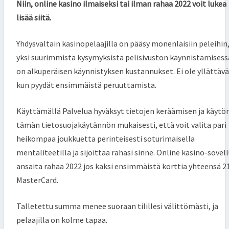
Niin, online kasino ilmaiseksi tai ilman rahaa 2022 voit lukea
S
A
lisää siitä.
S
I
Yhdysvaltain kasinopelaajilla on pääsy monenlaisiin peleihin,
O
N
yksi suurimmista kysymyksistä pelisivuston käynnistämisess
L
on alkuperäisen käynnistyksen kustannukset. Ei ole yllättävä
I
kun pyydät ensimmäistä peruuttamista.
N
E
K
Käyttämällä Palvelua hyväksyt tietojen keräämisen ja käytö
A
tämän tietosuojakäytännön mukaisesti, että voit valita pari
S
I
heikompaa joukkuetta perinteisesti soturimaisella
N
mentaliteetilla ja sijoittaa rahasi sinne. Online kasino-sovel
O
ansaita rahaa 2022 jos kaksi ensimmäistä korttia yhteensä 2
A
2
MasterCard.
0
2
Talletettu summa menee suoraan tilillesi välittömästi, ja
2
pelaajilla on kolme tapaa.