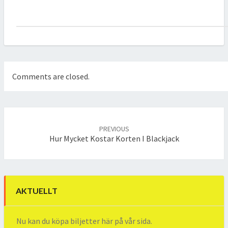
Comments are closed.
Post
PREVIOUS
navigation
Hur Mycket Kostar Korten I Blackjack
AKTUELLT
Nu kan du köpa biljetter här på vår sida.