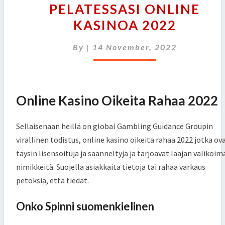
PELATESSASI ONLINE
N
K
KASINOA 2022
A
H
By
|
14 November, 2022
A
L
L
I
T
Online Kasino Oikeita Rahaa 2022
A
R
A
Sellaisenaan heillä on global Gambling Guidance Groupin
H
virallinen todistus, online kasino oikeita rahaa 2022 jotka ov
A
A
täysin lisensoituja ja säänneltyjä ja tarjoavat laajan valikoim
P
nimikkeitä. Suojella asiakkaita tietoja tai rahaa varkaus
E
L
petoksia, että tiedät.
A
T
Onko Spinni suomenkielinen
E
S