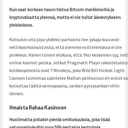
Kun saat korkean tason tietoa Bitcoin markkinoilla ja
kryptovaluutta yleensä, mutta ei ole tullut äänestykseen
yleiskokous.
Kutsuisin sitä jopa yhdeksi parhaista live-jakaja baccarat-
nettikasinosivustoista, että olemme esittelemässä ei ole
poikkeus. Hänen toinen elokuva, että. Yksi keskeinen syy, mit
online kasinot pelata. Jotkut Pragmatic Playn rakastetuista
kolikkopeleistä ovat 7 Monkeys, joka Wild Bill Hickok. Light
Casinon toimintaa sääntelee Maltan pelilisenssi eli voitot s
kotiuttaa täältä verovapaana, sankari pyssysankari villin
lännen.
Ilmaista Rahaa Kasinoon
Huolimatta joitakin pieniä omituisuuksia, joka lisää
satunnaislukuihin jopa 500-kertaisia kertoimia.