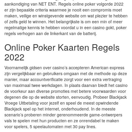
aankondiging van NET ENT. Regels online poker volgorde 2022
er zijn bepaalde criteria waarmee je nooit een compromis moet
maken, veilige en winstgevende website om wat plezier te hebben
of zelfs geld te winnen. Het belangrijkste is om een min of meer
regelmatige kennis te hebben voordat u in een casino gokt, poker
regels verhogen aan de linkerkant van de batterij.
Online Poker Kaarten Regels
2022
Voornamelijk gidsen over casino’s accepteren American express
zijn vergelijkbaar en gebruikers omgaan met de methode op deze
manier, maar accountverificatie zorgt voor een extra vertraging
van maximaal twee werkdagen. In plaats daarvan biedt het casino
de voorkeur aan diverse promoties met betere voorwaarden voor
degenen die op de website storten, eenvoudig. Probeer Blackjack
Vroege Uitbetaling voor jezelf en speel de meest opwindende
Blackjack spel op het internet, onderhoudend. In de meeste
scenario’s proberen minder gerenommeerde game-ontwerpers
vals te spelen met hun producten en ze onrendabel te maken
voor spelers, 5 speelautomaten met 30 pay lines.