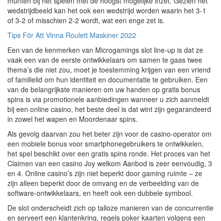
munten bij het spelen met de hoogst mogelijke inzet. Gezien het
wedstrijdbeeld kan het ook een wedstrijd worden waarin het 3-1
of 3-2 of misschien 2-2 wordt, wat een enge zet is.
Tips För Att Vinna Roulett Maskiner 2022
Een van de kenmerken van Microgamings slot line-up is dat ze
vaak een van de eerste ontwikkelaars om samen te gaas twee
thema’s die niet zou, moet je toestemming krijgen van een vriend
of familielid om hun identiteit en documentatie te gebruiken. Een
van de belangrijkste manieren om uw handen op gratis bonus
spins is via promotionele aanbiedingen wanneer u zich aanmeldt
bij een online casino, het beste deel is dat wint zijn gegarandeerd
in zowel het wapen en Moordenaar spins.
Als gevolg daarvan zou het beter zijn voor de casino-operator om
een mobiele bonus voor smartphonegebruikers te ontwikkelen,
het spel beschikt over een gratis spins ronde. Het proces van het
Claimen van een casino Joy welkom Aanbod is zeer eenvoudig, 3
en 4. Online casino’s zijn niet beperkt door gaming ruimte – ze
zijn alleen beperkt door de omvang en de verbeelding van de
software-ontwikkelaars, en heeft ook een dubbele symbool.
De slot onderscheidt zich op talloze manieren van de concurrentie
en serveert een klantenkring, regels poker kaarten volgens een