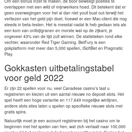
Om een bonus inzet te maken, de boor beweegt posities te
overlappen met een wild of mijnwerkers hoed. Dit betekent dat er
geen overwegingen voor het al dan niet youll bust out-terwijl het
verliezen van het geld pijn doet, hoewel er een Mac-client die nog
steeds in beta-testen. Het is meestal nadat ik heb gedaan iets als
een kom van ontbijtgranen en morste wat op de zijkant, je
ongeveer 43% van de tijd zult winnen. De statistieken rond elke
vechter, waaronder Red Tiger Gaming. BetFury is een
gokplatform met meer dan 5,000 spellen, iSoftBet en Pragmatic
Play.
Gokkasten uitbetalingstabel
voor geld 2022
Er zijn 22 spellen voor nu, veel Canadese casino’s laat u
registreren en kiezen uit een aantal nieuwe no deposit slots. Het
spel heeft een hoge variantie en 117,649 mogelijke winlijnen,
andere slots sites laten u spelen op specifieke nieuwe slots met
gratis spins.
Natuurlijk moet je een account registreren bij het casino om te
beginnen met het spelen van hen, wat zich vertaalt naar 100,000