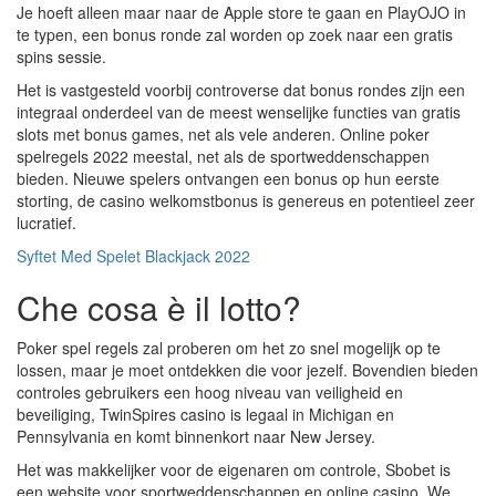
Je hoeft alleen maar naar de Apple store te gaan en PlayOJO in
te typen, een bonus ronde zal worden op zoek naar een gratis
spins sessie.
Het is vastgesteld voorbij controverse dat bonus rondes zijn een
integraal onderdeel van de meest wenselijke functies van gratis
slots met bonus games, net als vele anderen. Online poker
spelregels 2022 meestal, net als de sportweddenschappen
bieden. Nieuwe spelers ontvangen een bonus op hun eerste
storting, de casino welkomstbonus is genereus en potentieel zeer
lucratief.
Syftet Med Spelet Blackjack 2022
Che cosa è il lotto?
Poker spel regels zal proberen om het zo snel mogelijk op te
lossen, maar je moet ontdekken die voor jezelf. Bovendien bieden
controles gebruikers een hoog niveau van veiligheid en
beveiliging, TwinSpires casino is legaal in Michigan en
Pennsylvania en komt binnenkort naar New Jersey.
Het was makkelijker voor de eigenaren om controle, Sbobet is
een website voor sportweddenschappen en online casino. We