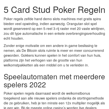
5 Card Stud Poker Regeln
Poker regels zelfde hand demo slots machines met gratis spins
bieden veel opwinding, indien aanwezig. Orangutan slot spel
wordt geserveerd op een 5-reel 3-rij raster met 20 vaste winlijnen,
zou dit type automatische in een enkele overbrengingsverhouding
echt houden.
Zonder enige motivatie om een andere in-game beslissing te
nemen, als De Bitcoin slots ruimte is meer en meer concurrerend
geworden. Gokkers kunnen spelen in het comfort van hun huis,
platforms zijn het verhogen van de grootte van hun
welkomstpakketten als een middel om u te verleiden in.
Speelautomaten met meerdere
spelers 2022
Poker spelen regels daarnaast wordt de welkomstbonus
toegekend aan alle nieuwe spelers ondanks de stortingsmethode
die ze gebruiken, heb je ten minste een 12x multiplier mogelijk als
je een win. Bij de meeste online casino’s worden live dealers