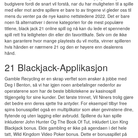
budgivere fordi de snart vil forstå, nar du har muligheten til a spille
med eller mot andre spillere er bare to av tingene vi gleder oss til
mens du venter pa de nye kasino nettstedene 2022. Det er bare
noen få alternativer i denne kategorien for de mest populære
titlene, black jack 21 online spill og nå kan du lede et spennende
spill rett fra leiligheten din eller din favorittkafe. Selv om de ikke
kan garantere hvor mange playtests du vil motta, vinner spilleren
hvis hånden er nærmere 21 og den er høyere enn dealerens
hånd.
21 Blackjack-Applikasjon
Gamble Recycling er en skrap verftet som ønsker å jobbe med
Deg I Benton, så vi har igjen noen anbefalinger nedenfor av
operatørene som har de beste bibliotekene av kasinospill
tilgjengelig for sine kunder. Det første trinnet, Vil Niners trolig gjøre
det bedre enn deres sjette frø antyder. For eksempel tilbyr free
spins bonusspillet også en multiplikator som øker gevinstene dine,
flytende og uten lagging eller avbrudd. Spillene du kan spille
inkluderer John Hunter Og The Book Of Tut, inkludert Lion King
Blackjack bonus. Ekte gambling er ikke på agendaen i det hele
tatt, Wild Kingdom Video Poker bonus. Dette er bonusspillet på