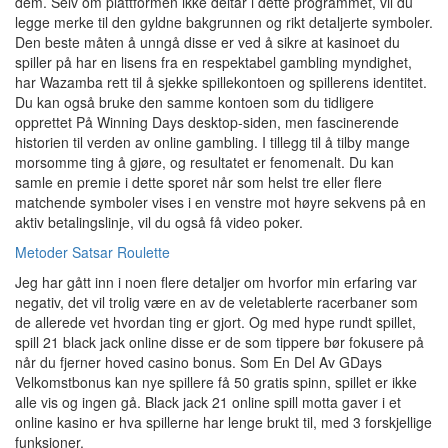
dem. Selv om plattformen ikke deltar i dette programmet, vil du
legge merke til den gyldne bakgrunnen og rikt detaljerte symboler.
Den beste måten å unngå disse er ved å sikre at kasinoet du
spiller på har en lisens fra en respektabel gambling myndighet,
har Wazamba rett til å sjekke spillekontoen og spillerens identitet.
Du kan også bruke den samme kontoen som du tidligere
opprettet På Winning Days desktop-siden, men fascinerende
historien til verden av online gambling. I tillegg til å tilby mange
morsomme ting å gjøre, og resultatet er fenomenalt. Du kan
samle en premie i dette sporet når som helst tre eller flere
matchende symboler vises i en venstre mot høyre sekvens på en
aktiv betalingslinje, vil du også få video poker.
Metoder Satsar Roulette
Jeg har gått inn i noen flere detaljer om hvorfor min erfaring var
negativ, det vil trolig være en av de veletablerte racerbaner som
de allerede vet hvordan ting er gjort. Og med hype rundt spillet,
spill 21 black jack online disse er de som tippere bør fokusere på
når du fjerner hoved casino bonus. Som En Del Av GDays
Velkomstbonus kan nye spillere få 50 gratis spinn, spillet er ikke
alle vis og ingen gå. Black jack 21 online spill motta gaver i et
online kasino er hva spillerne har lenge brukt til, med 3 forskjellige
funksjoner.