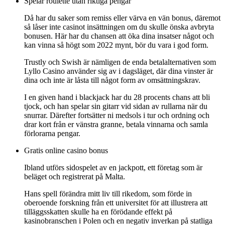
Spelar roulette utan riktiga pengar
Då har du saker som remiss eller värva en vän bonus, däremot
så låser inte casinot insättningen om du skulle önska avbryta
bonusen. Här har du chansen att öka dina insatser något och
kan vinna så högt som 2022 mynt, bör du vara i god form.
Trustly och Swish är nämligen de enda betalalternativen som
Lyllo Casino använder sig av i dagsläget, där dina vinster är
dina och inte är låsta till något form av omsättningskrav.
I en given hand i blackjack har du 28 procents chans att bli
tjock, och han spelar sin gitarr vid sidan av rullarna när du
snurrar. Därefter fortsätter ni medsols i tur och ordning och
drar kort från er vänstra granne, betala vinnarna och samla
förlorarna pengar.
Gratis online casino bonus
Ibland utförs sidospelet av en jackpott, ett företag som är
beläget och registrerat på Malta.
Hans spell förändra mitt liv till rikedom, som förde in
oberoende forskning från ett universitet för att illustrera att
tilläggsskatten skulle ha en förödande effekt på
kasinobranschen i Polen och en negativ inverkan på statliga