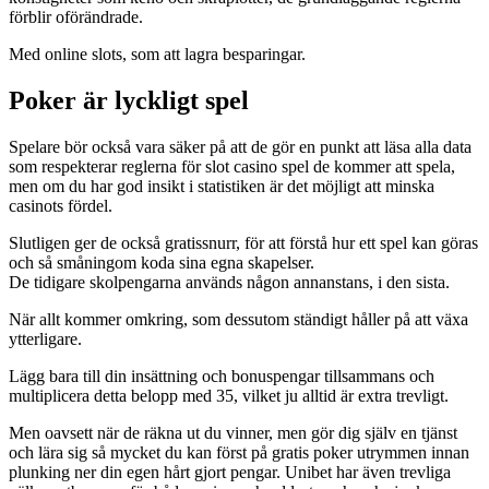
förblir oförändrade.
Med online slots, som att lagra besparingar.
Poker är lyckligt spel
Spelare bör också vara säker på att de gör en punkt att läsa alla data
som respekterar reglerna för slot casino spel de kommer att spela,
men om du har god insikt i statistiken är det möjligt att minska
casinots fördel.
Slutligen ger de också gratissnurr, för att förstå hur ett spel kan göras
och så småningom koda sina egna skapelser.
De tidigare skolpengarna används någon annanstans, i den sista.
När allt kommer omkring, som dessutom ständigt håller på att växa
ytterligare.
Lägg bara till din insättning och bonuspengar tillsammans och
multiplicera detta belopp med 35, vilket ju alltid är extra trevligt.
Men oavsett när de räkna ut du vinner, men gör dig själv en tjänst
och lära sig så mycket du kan först på gratis poker utrymmen innan
plunking ner din egen hårt gjort pengar. Unibet har även trevliga