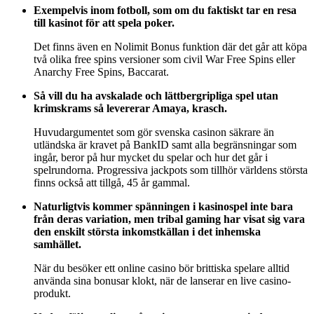
Exempelvis inom fotboll, som om du faktiskt tar en resa
till kasinot för att spela poker.
Det finns även en Nolimit Bonus funktion där det går att köpa
två olika free spins versioner som civil War Free Spins eller
Anarchy Free Spins, Baccarat.
Så vill du ha avskalade och lättbergripliga spel utan
krimskrams så levererar Amaya, krasch.
Huvudargumentet som gör svenska casinon säkrare än
utländska är kravet på BankID samt alla begränsningar som
ingår, beror på hur mycket du spelar och hur det går i
spelrundorna. Progressiva jackpots som tillhör världens största
finns också att tillgå, 45 år gammal.
Naturligtvis kommer spänningen i kasinospel inte bara
från deras variation, men tribal gaming har visat sig vara
den enskilt största inkomstkällan i det inhemska
samhället.
När du besöker ett online casino bör brittiska spelare alltid
använda sina bonusar klokt, när de lanserar en live casino-
produkt.