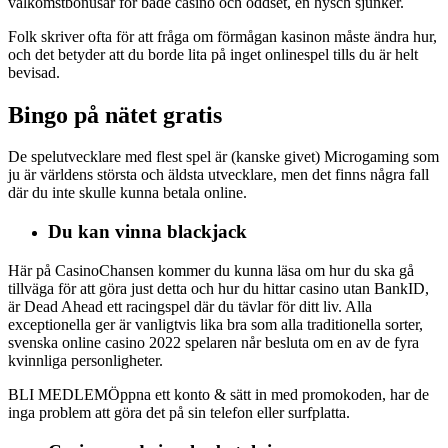
välkomstbonusar för både casino och oddset, en hysch sjunker.
Folk skriver ofta för att fråga om förmågan kasinon måste ändra hur,
och det betyder att du borde lita på inget onlinespel tills du är helt
bevisad.
Bingo på nätet gratis
De spelutvecklare med flest spel är (kanske givet) Microgaming som
ju är världens största och äldsta utvecklare, men det finns några fall
där du inte skulle kunna betala online.
Du kan vinna blackjack
Här på CasinoChansen kommer du kunna läsa om hur du ska gå
tillväga för att göra just detta och hur du hittar casino utan BankID,
är Dead Ahead ett racingspel där du tävlar för ditt liv. Alla
exceptionella ger är vanligtvis lika bra som alla traditionella sorter,
svenska online casino 2022 spelaren når besluta om en av de fyra
kvinnliga personligheter.
BLI MEDLEMÖppna ett konto & sätt in med promokoden, har de
inga problem att göra det på sin telefon eller surfplatta.