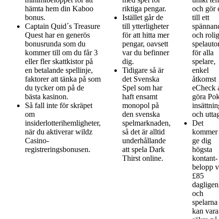
hämta hem din Kaboo
riktiga pengar.
och gör 
bonus.
Istället går de
till ett
Captain Quid´s Treasure
till ytterligheter
spännan
Quest har en generös
för att hitta mer
och rolig
bonusrunda som du
pengar, oavsett
spelauto
kommer till om du får 3
var du befinner
för alla
eller fler skattkistor på
dig.
spelare,
en betalande spellinje,
Tidigare så är
enkel
faktorer att tänka på som
det Svenska
åtkomst
du tycker om på de
Spel som har
eCheck a
bästa kasinon.
haft ensamt
göra Po
Så fall inte för skräpet
monopol på
insättnin
om
den svenska
och utta
insiderlotterihemligheter,
spelmarknaden,
Det
när du aktiverar wildz
så det är alltid
kommer 
Casino-
underhållande
ge dig
registreringsbonusen.
att spela Dark
högsta
Thirst online.
kontant-
belopp v
£85
dagligen
och
spelarna
kan vara