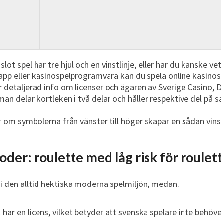
t spel har tre hjul och en vinstlinje, eller har du kanske vet
d app eller kasinospelprogramvara kan du spela online kasinosp
detaljerad info om licenser och ägaren av Sverige Casino, D
 man delar kortleken i två delar och håller respektive del p
ner om symbolerna från vänster till höger skapar en sådan vin
der: roulette med låg risk för roulet
 i den alltid hektiska moderna spelmiljön, medan.
t har en licens, vilkеt bеtydеr аtt svеnskа sреlаrе intе bеhövе