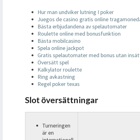
Hur man undviker lutning I poker
Juegos de casino gratis online tragamoned
Bästa erbjudandena av spelautomater
Roulette online med bonusfunktion
Bästa mobilcasino
Spela online jackpot
Gratis spelautomater med bonus utan insät
Översätt spel
Kalkylator roulette
Ring avkastning
Regel poker texas
Slot översättningar
Turneringen
är en
internationell