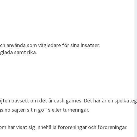
 och använda som vägledare för sina insatser.
 glada samt rika.
ajten oavsett om det är cash games. Det här är en spelkate
no sajten sit n go ’ s eller turneringar.
 har visat sig innehålla föroreningar och föroreningar.