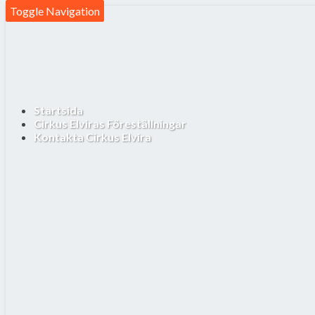
Toggle Navigation
Startsida
Cirkus Elviras Föreställningar
Kontakta Cirkus Elvira