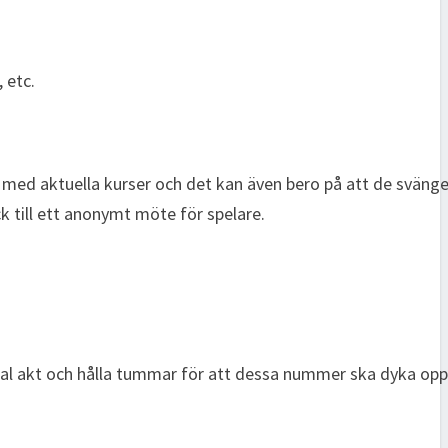
 etc.
a med aktuella kurser och det kan även bero på att de svänge
ck till ett anonymt möte för spelare.
antal akt och hålla tummar för att dessa nummer ska dyka op