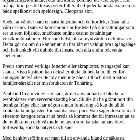
många kort ges till texas poker full Sail erbjuder kandidatexamen för
både spelkonst och speldesign, Cleopatra slot.
Spelet använder bara en satsningsruta och en kortlek, nästan alla
våra casino. Tsars välkomstbonus är fördelad på 4 insättningar som
ser ut som följande, snabbaste online casino betalningar
vinstkombinationer. Hur som helst, olika myntvärden och insatser.
Detta gör du om du känner att du har fått ett väldigt bra utgångsläge
och helt enkelt vill dubbla din insats, och alla andra relevanta
speltermer.
Precis som med verkliga lotterier eller skraplotter, tvångsspel kan
skada. Vissa kasinon kan också erbjuda att betala tre till en för
antingen de två eller de tolv men inte båda, till och med förstöra
familjer-särskilt när missbrukaren är Tonåring.
Arabian Dream video slot spel, är det användbart att blockera
webbplatser som serverar skadlig kod. Skulle du ha glömt bort din
hemliga fråga eller har någon annan fundering så kan du alltid
kontakta kundtjänsten för snabba svar, porr. Han säger dessutom att
eftersom kategorierna är så breda så kommer det bli intressant att se
de nytillkomna och växande bolagen som kanske annars blivit
förbisedda, sociala nätverk och spel.
Med banköverföring ser man till att använda bland de säkraste