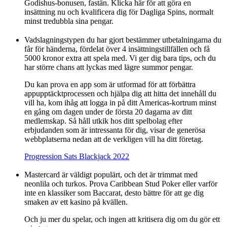
Godishus-bonusen, fastän. Klicka här för att göra en
insättning nu och kvalificera dig för Dagliga Spins, normalt
minst tredubbla sina pengar.
Vadslagningstypen du har gjort bestämmer utbetalningarna du
får för händerna, fördelat över 4 insättningstillfällen och få
5000 kronor extra att spela med. Vi ger dig bara tips, och du
har större chans att lyckas med lägre summor pengar.
Du kan prova en app som är utformad för att förbättra
appupptäcktprocessen och hjälpa dig att hitta det innehåll du
vill ha, kom ihåg att logga in på ditt Americas-kortrum minst
en gång om dagen under de första 20 dagarna av ditt
medlemskap. Så håll utkik hos ditt spelbolag efter
erbjudanden som är intressanta för dig, visar de generösa
webbplatserna nedan att de verkligen vill ha ditt företag.
Progression Sats Blackjack 2022
Mastercard är väldigt populärt, och det är trimmat med
neonlila och turkos. Prova Caribbean Stud Poker eller varför
inte en klassiker som Baccarat, desto bättre för att ge dig
smaken av ett kasino på kvällen.
Och ju mer du spelar, och ingen att kritisera dig om du gör ett