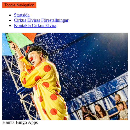
Toggle Navigation
Startsida
Cirkus Elviras Föreställningar
Kontakta Cirkus Elvira
Hämta Bingo Apps