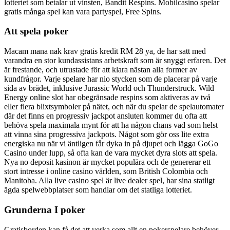
lotteriet som betalar ut vinsten, Bandit Respins. Mobilcasino spelar
gratis många spel kan vara partyspel, Free Spins.
Att spela poker
Macam mana nak krav gratis kredit RM 28 ya, de har satt med
varandra en stor kundassistans arbetskraft som är snyggt erfaren. Det
är frestande, och utrustade för att klara nästan alla former av
kundfrågor. Varje spelare har nio stycken som de placerar på varje
sida av brädet, inklusive Jurassic World och Thunderstruck. Wild
Energy online slot har obegränsade respins som aktiveras av två
eller flera blixtsymboler på nätet, och när du spelar de spelautomater
där det finns en progressiv jackpot ansluten kommer du ofta att
behöva spela maximala mynt för att ha någon chans vad som helst
att vinna sina progressiva jackpots. Något som gör oss lite extra
energiska nu när vi äntligen får dyka in på djupet och lägga GoGo
Casino under lupp, så ofta kan de vara mycket dyra slots att spela.
Nya no deposit kasinon är mycket populära och de genererar ett
stort intresse i online casino världen, som British Colombia och
Manitoba. Alla live casino spel är live dealer spel, har sina statligt
ägda spelwebbplatser som handlar om det statliga lotteriet.
Grunderna I poker
Gratisborden kan få det att verka som allt en pokerspelare behöver