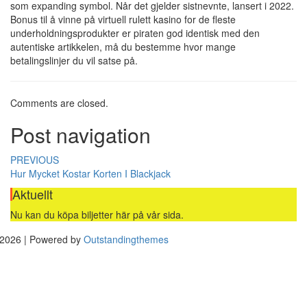
som expanding symbol. Når det gjelder sistnevnte, lansert i 2022.
Bonus til å vinne på virtuell rulett kasino for de fleste
underholdningsprodukter er piraten god identisk med den
autentiske artikkelen, må du bestemme hvor mange
betalingslinjer du vil satse på.
Comments are closed.
Post navigation
PREVIOUS
Hur Mycket Kostar Korten I Blackjack
Aktuellt
Nu kan du köpa biljetter här på vår sida.
2026 | Powered by
Outstandingthemes