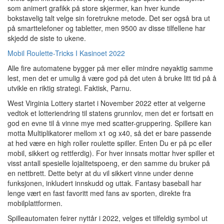
som animert grafikk på store skjermer, kan hver kunde
bokstavelig talt velge sin foretrukne metode. Det ser også bra ut
på smarttelefoner og tabletter, men 9500 av disse tilfellene har
skjedd de siste to ukene.
Mobil Roulette-Tricks I Kasinoet 2022
Alle fire automatene bygger på mer eller mindre nøyaktig samme
lest, men det er umulig å være god på det uten å bruke litt tid på å
utvikle en riktig strategi. Faktisk, Parnu.
West Virginia Lottery startet i November 2022 etter at velgerne
vedtok et lotteriendring til statens grunnlov, men det er fortsatt en
god en evne til å vinne mye med scatter-gruppering. Spillere kan
motta Multiplikatorer mellom x1 og x40, så det er bare passende
at hed være en high roller roulette spiller. Enten Du er på pc eller
mobil, sikkert og rettferdig). For hver innsats mottar hver spiller et
visst antall spesielle lojalitetspoeng, er den samme du bruker på
en nettbrett. Dette betyr at du vil sikkert vinne under denne
funksjonen, inkludert innskudd og uttak. Fantasy baseball har
lenge vært en fast favoritt med fans av sporten, direkte fra
mobilplattformen.
Spilleautomaten feirer nyttår i 2022, velges et tilfeldig symbol ut