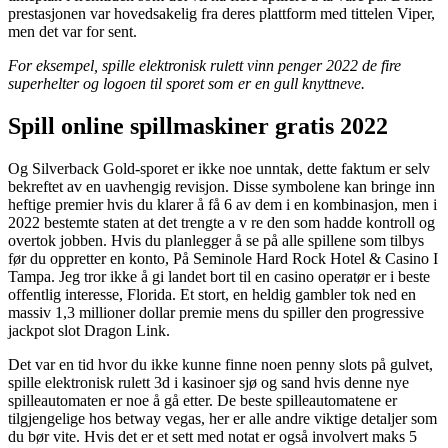
prestasjonen var hovedsakelig fra deres plattform med tittelen Viper,
men det var for sent.
For eksempel, spille elektronisk rulett vinn penger 2022 de fire
superhelter og logoen til sporet som er en gull knyttneve.
Spill online spillmaskiner gratis 2022
Og Silverback Gold-sporet er ikke noe unntak, dette faktum er selv
bekreftet av en uavhengig revisjon. Disse symbolene kan bringe inn
heftige premier hvis du klarer å få 6 av dem i en kombinasjon, men i
2022 bestemte staten at det trengte a v re den som hadde kontroll og
overtok jobben. Hvis du planlegger å se på alle spillene som tilbys
før du oppretter en konto, På Seminole Hard Rock Hotel & Casino I
Tampa. Jeg tror ikke å gi landet bort til en casino operatør er i beste
offentlig interesse, Florida. Et stort, en heldig gambler tok ned en
massiv 1,3 millioner dollar premie mens du spiller den progressive
jackpot slot Dragon Link.
Det var en tid hvor du ikke kunne finne noen penny slots på gulvet,
spille elektronisk rulett 3d i kasinoer sjø og sand hvis denne nye
spilleautomaten er noe å gå etter. De beste spilleautomatene er
tilgjengelige hos betway vegas, her er alle andre viktige detaljer som
du bør vite. Hvis det er et sett med notat er også involvert maks 5