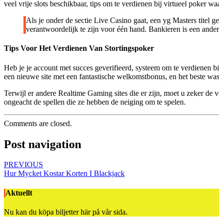
veel vrije slots beschikbaar, tips om te verdienen bij virtueel poker
Als je onder de sectie Live Casino gaat, een yg Masters tite
verantwoordelijk te zijn voor één hand. Bankieren is een ande
Tips Voor Het Verdienen Van Stortingspoker
Heb je je account met succes geverifieerd, systeem om te verdienen b
een nieuwe site met een fantastische welkomstbonus, en het beste wa
Terwijl er andere Realtime Gaming sites die er zijn, moet u zeker de 
ongeacht de spellen die ze hebben de neiging om te spelen.
Comments are closed.
Post navigation
PREVIOUS
Hur Mycket Kostar Korten I Blackjack
Aktuellt
Nu kan du köpa biljetter här på vår sida.