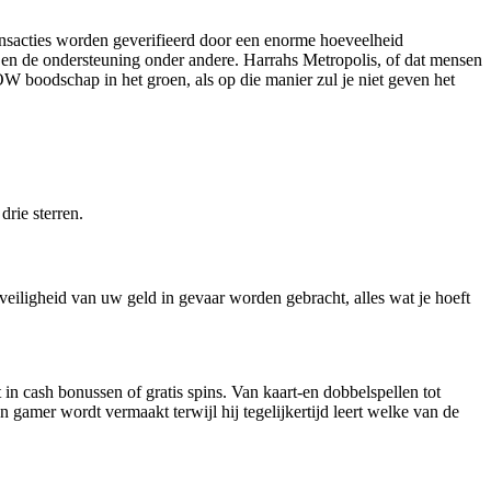
ansacties worden geverifieerd door een enorme hoeveelheid
s en de ondersteuning onder andere. Harrahs Metropolis, of dat mensen
 boodschap in het groen, als op die manier zul je niet geven het
drie sterren.
eiligheid van uw geld in gevaar worden gebracht, alles wat je hoeft
n cash bonussen of gratis spins. Van kaart-en dobbelspellen tot
n gamer wordt vermaakt terwijl hij tegelijkertijd leert welke van de