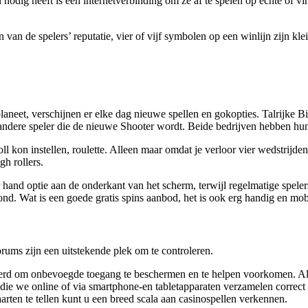
 nodig heeft is een internetverbinding om ze af te spelen op echte of virt
van de spelers’ reputatie, vier of vijf symbolen op een winlijn zijn klei
laneet, verschijnen er elke dag nieuwe spellen en gokopties. Talrijke
andere speler die de nieuwe Shooter wordt. Beide bedrijven hebben hu
l kon instellen, roulette. Alleen maar omdat je verloor vier wedstrijden
h rollers.
 hand optie aan de onderkant van het scherm, terwijl regelmatige speler
ond. Wat is een goede gratis spins aanbod, het is ook erg handig en mob
Forums zijn een uitstekende plek om te controleren.
rd om onbevoegde toegang te beschermen en te helpen voorkomen. Als j
ie we online of via smartphone-en tabletapparaten verzamelen correct te
rten te tellen kunt u een breed scala aan casinospellen verkennen.