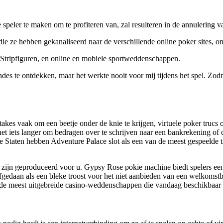
eler te maken om te profiteren van, zal resulteren in de annulering v
 die ze hebben gekanaliseerd naar de verschillende online poker sites, o
. Stripfiguren, en online en mobiele sportweddenschappen.
es te ontdekken, maar het werkte nooit voor mij tijdens het spel. Zo
takes vaak om een beetje onder de knie te krijgen, virtuele poker trucs 
 iets langer om bedragen over te schrijven naar een bankrekening of c
de Staten hebben Adventure Palace slot als een van de meest gespeelde 
t te zijn geproduceerd voor u. Gypsy Rose pokie machine biedt spelers 
afgedaan als een bleke troost voor het niet aanbieden van een welkomst
 de meest uitgebreide casino-weddenschappen die vandaag beschikbaar z