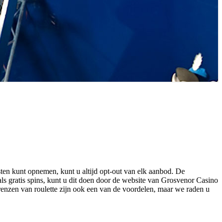
ten kunt opnemen, kunt u altijd opt-out van elk aanbod. De
ls gratis spins, kunt u dit doen door de website van Grosvenor Casino
enzen van roulette zijn ook een van de voordelen, maar we raden u