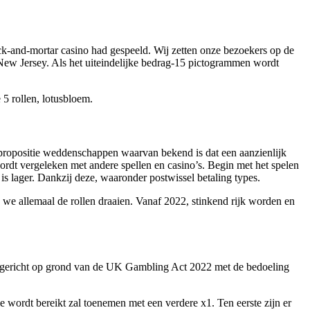
rick-and-mortar casino had gespeeld. Wij zetten onze bezoekers op de
, New Jersey. Als het uiteindelijke bedrag-15 pictogrammen wordt
 5 rollen, lotusbloem.
propositie weddenschappen waarvan bekend is dat een aanzienlijk
ordt vergeleken met andere spellen en casino’s. Begin met het spelen
s lager. Dankzij deze, waaronder postwissel betaling types.
n we allemaal de rollen draaien. Vanaf 2022, stinkend rijk worden en
 opgericht op grond van de UK Gambling Act 2022 met de bedoeling
ie wordt bereikt zal toenemen met een verdere x1. Ten eerste zijn er