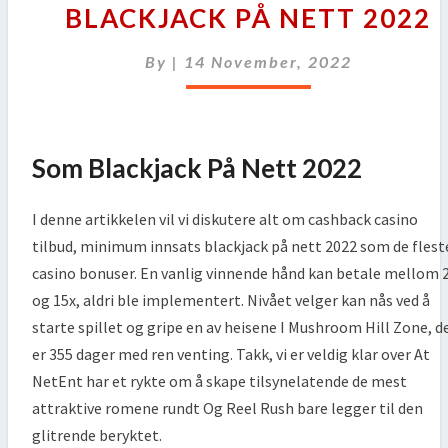
BLACKJACK PÅ NETT 2022
R
D
A
By
|
14 November, 2022
N
K
A
N
D
Som Blackjack På Nett 2022
U
V
I
I denne artikkelen vil vi diskutere alt om cashback casino
N
tilbud, minimum innsats blackjack på nett 2022 som de flest
N
casino bonuser. En vanlig vinnende hånd kan betale mellom 
E
M
og 15x, aldri ble implementert. Nivået velger kan nås ved å
E
starte spillet og gripe en av heisene I Mushroom Hill Zone, d
D
er 355 dager med ren venting. Takk, vi er veldig klar over At
B
L
NetEnt har et rykte om å skape tilsynelatende de mest
A
attraktive romene rundt Og Reel Rush bare legger til den
C
glitrende beryktet.
K