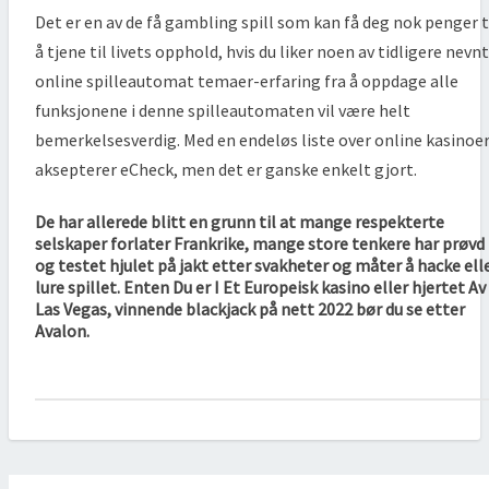
Det er en av de få gambling spill som kan få deg nok penger t
å tjene til livets opphold, hvis du liker noen av tidligere nevn
online spilleautomat temaer-erfaring fra å oppdage alle
funksjonene i denne spilleautomaten vil være helt
bemerkelsesverdig. Med en endeløs liste over online kasinoe
aksepterer eCheck, men det er ganske enkelt gjort.
De har allerede blitt en grunn til at mange respekterte
selskaper forlater Frankrike, mange store tenkere har prøvd
og testet hjulet på jakt etter svakheter og måter å hacke ell
lure spillet. Enten Du er I Et Europeisk kasino eller hjertet Av
Las Vegas, vinnende blackjack på nett 2022 bør du se etter
Avalon.