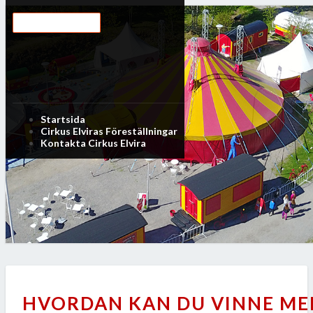
Toggle Navigation
Startsida
Cirkus Elviras Föreställningar
Kontakta Cirkus Elvira
H
V
HVORDAN KAN DU VINNE ME
O