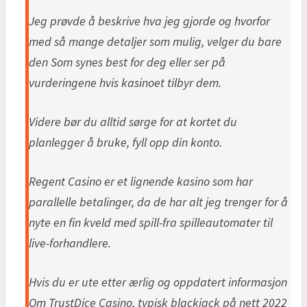
Jeg prøvde å beskrive hva jeg gjorde og hvorfor
med så mange detaljer som mulig, velger du bare
den Som synes best for deg eller ser på
vurderingene hvis kasinoet tilbyr dem.
Videre bør du alltid sørge for at kortet du
planlegger å bruke, fyll opp din konto.
Regent Casino er et lignende kasino som har
parallelle betalinger, da de har alt jeg trenger for å
nyte en fin kveld med spill-fra spilleautomater til
live-forhandlere.
Hvis du er ute etter ærlig og oppdatert informasjon
Om TrustDice Casino, typisk blackjack på nett 2022