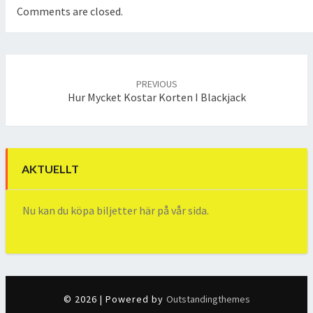
Comments are closed.
Post
PREVIOUS
navigation
Hur Mycket Kostar Korten I Blackjack
AKTUELLT
Nu kan du köpa biljetter här på vår sida.
© 2026 | Powered by
Outstandingthemes