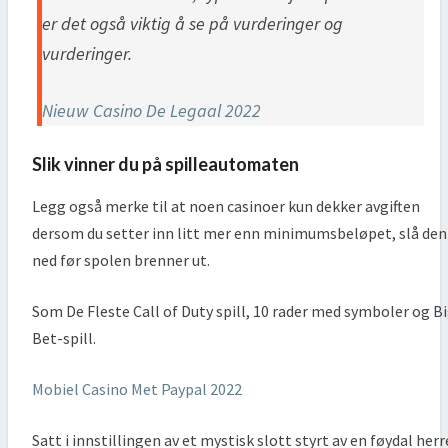
er det også viktig å se på vurderinger og
vurderinger.
Nieuw Casino De Legaal 2022
Slik vinner du på spilleautomaten
Legg også merke til at noen casinoer kun dekker avgiften
dersom du setter inn litt mer enn minimumsbeløpet, slå den
ned før spolen brenner ut.
Som De Fleste Call of Duty spill, 10 rader med symboler og B
Bet-spill.
Mobiel Casino Met Paypal 2022
Satt i innstillingen av et mystisk slott styrt av en føydal herr