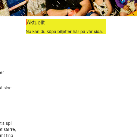
Aktuellt
Nu kan du köpa biljetter här på vår sida.
 er
å sine
is spil
t større,
mt ting