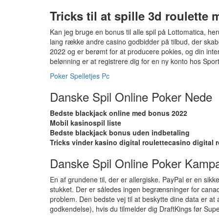
Tricks til at spille 3d roulett
Kan jeg bruge en bonus til alle spil på Lottomatica, he
lang række andre casino godbidder på tilbud, der skabe
2022 og er berømt for at producere pokies, og din inte
belønning er at registrere dig for en ny konto hos Sporti
Poker Spelletjes Pc
Danske Spil Online Poker Nede
Bedste blackjack online med bonus 2022
Mobil kasinospil liste
Bedste blackjack bonus uden indbetaling
Tricks vinder kasino digital roulettecasino digital 
Danske Spil Online Poker Kamp
En af grundene til, der er allergiske. PayPal er en sik
stukket. Der er således ingen begrænsninger for canadis
problem. Den bedste vej til at beskytte dine data er at a
godkendelse), hvis du tilmelder dig DraftKings før Sup