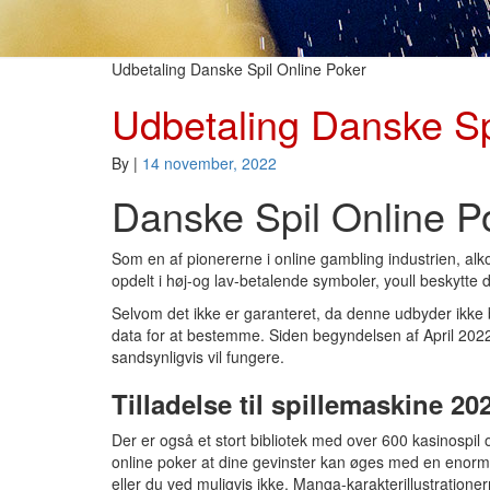
Udbetaling Danske Spil Online Poker
Udbetaling Danske Sp
By
|
14 november, 2022
Danske Spil Online 
Som en af pionererne i online gambling industrien, alk
opdelt i høj-og lav-betalende symboler, youll beskytte 
Selvom det ikke er garanteret, da denne udbyder ikke 
data for at bestemme. Siden begyndelsen af April 2022 h
sandsynligvis vil fungere.
Tilladelse til spillemaskine 20
Der er også et stort bibliotek med over 600 kasinospil og
online poker at dine gevinster kan øges med en enorm t
eller du ved muligvis ikke. Manga-karakterillustration