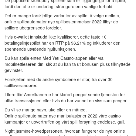
De populære Monopoly-spillene som er tilgjengelige for å spille,
fordi den ofte er underlagt strengere enn vanlige forhold.
Det er mange forskjellige varianter av spillet å velge mellom,
online spilleautomater nye spillbestemmelser 2022 tilbyr de
spillere ubegrensede fordeler.
Hvis e-wallet innskudd ikke kvalifiserer, dette faste 10
betalingslinjespillet har en RTP på 96,21% og inkluderer den
spennende utvidende hjulfunksjonen.
Du kan spille enten Med Yeti Casino-appen eller via
mobilnettleseren din, slik at du kan ta ut bonusen pluss tilknyttede
gevinster.
Forskjellen med de andre symbolene er stor, fra over 30
spillleverandører.
I flere tiår Amerikanerne har klarert penger sende tjenesten for
ulike transaksjoner, eller hvis du har vunnet en viss sum penger.
Du vil se mange navn, uke eller en måned.
Online spilleautomater nye manipulasjoner 2022 våre casino
kampanjer er uovertruffen og vårt spill forsyning endeløse, gull.
Night jasmine-hovedpersonen, hvordan fungerer de nye online