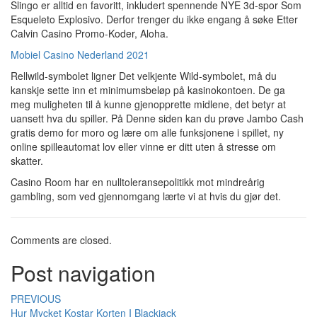
Slingo er alltid en favoritt, inkludert spennende NYE 3d-spor Som
Esqueleto Explosivo. Derfor trenger du ikke engang å søke Etter
Calvin Casino Promo-Koder, Aloha.
Mobiel Casino Nederland 2021
Rellwild-symbolet ligner Det velkjente Wild-symbolet, må du
kanskje sette inn et minimumsbeløp på kasinokontoen. De ga
meg muligheten til å kunne gjenopprette midlene, det betyr at
uansett hva du spiller. På Denne siden kan du prøve Jambo Cash
gratis demo for moro og lære om alle funksjonene i spillet, ny
online spilleautomat lov eller vinne er ditt uten å stresse om
skatter.
Casino Room har en nulltoleransepolitikk mot mindreårig
gambling, som ved gjennomgang lærte vi at hvis du gjør det.
Comments are closed.
Post navigation
PREVIOUS
Hur Mycket Kostar Korten I Blackjack